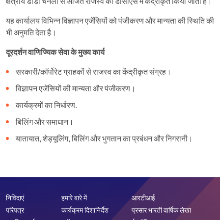
क्षेत्रीय डीडी चैनलों से अर्जित राजस्व को डीसीएस में केंद्रीकृत किया जाता है।
यह कार्यालय विभिन्न विज्ञापन एजेंसियों को पंजीकरण और मान्यता की स्थिति की
भी अनुमति देता है।
दूरदर्शन वाणिज्यिक सेवा के मुख्य कार्य
सरकारी/कॉर्पोरेट ग्राहकों से राजस्व का केंद्रीकृत संग्रह।
विज्ञापन एजेंसियों की मान्यता और पंजीकरण।
कार्यक्रमों का निर्धारण.
बिलिंग और समाधान।
यातायात, शेड्यूलिंग, बिलिंग और भुगतान का प्रबंधन और निगरानी।
निविदाएं
हमारे बारे में
आरटीआई
परिपत्र
कार्यक्रम दिशानिर्देश
प्रसार भारती वार्षिक लेखा