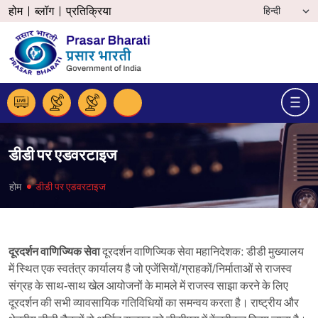
होम
ब्लॉग
प्रतिक्रिया
डीडी पर एडवरटाइज
होम
डीडी पर एडवरटाइज
दूरदर्शन वाणिज्यिक सेवा
दूरदर्शन वाणिज्यिक सेवा महानिदेशक: डीडी मुख्यालय
में स्थित एक स्वतंत्र कार्यालय है जो एजेंसियों/ग्राहकों/निर्माताओं से राजस्व
संग्रह के साथ-साथ खेल आयोजनों के मामले में राजस्व साझा करने के लिए
दूरदर्शन की सभी व्यावसायिक गतिविधियों का समन्वय करता है। राष्ट्रीय और