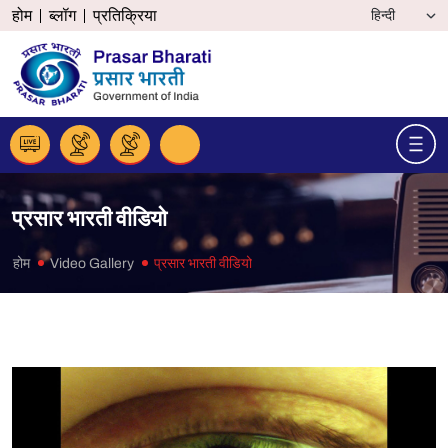
होम
ब्लॉग
प्रतिक्रिया
प्रसार भारती वीडियो
होम
Video Gallery
प्रसार भारती वीडियो