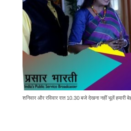
शनिवार और रविवार रात 10.30 बजे देखना नहीं भूलें हमारी 