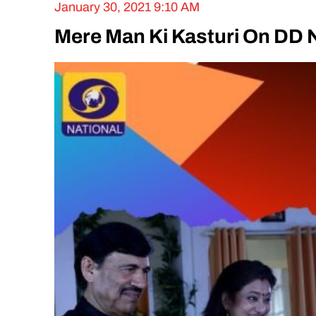
January 30, 2021 9:10 AM
Mere Man Ki Kasturi On DD 